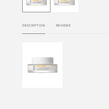
DESCRIPTION
REVIEWS