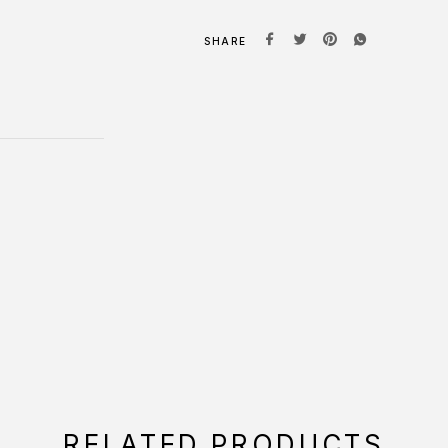
SHARE
RELATED PRODUCTS