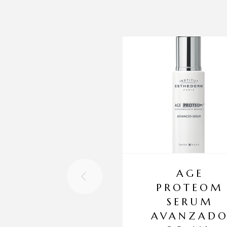
AGE
PROTEOM
SERUM
AVANZAD