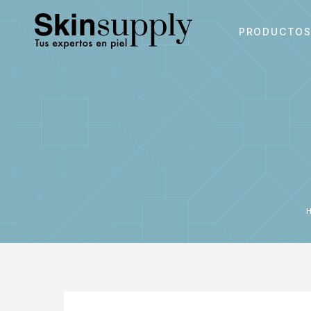
PRODUCTO