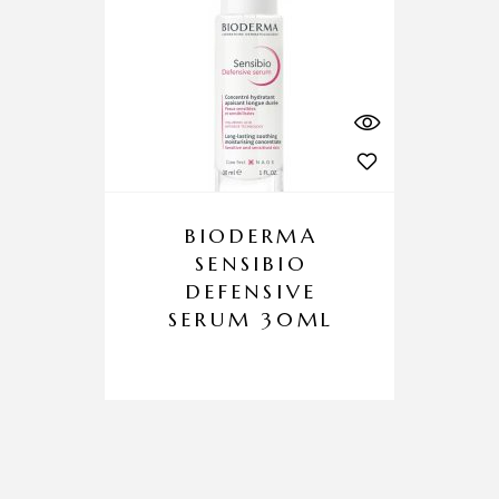
BIODERMA
SENSIBIO
DEFENSIVE
SERUM 30ML