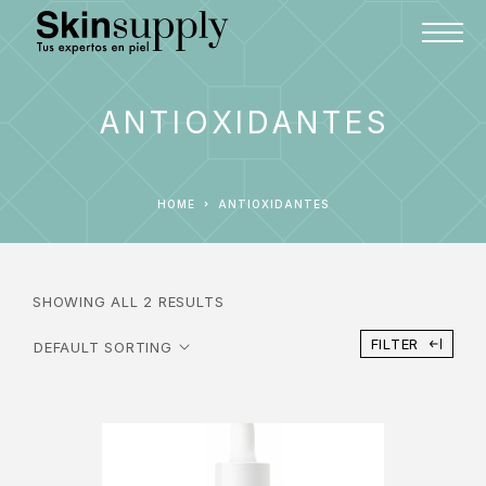
ANTIOXIDANTES
HOME
ANTIOXIDANTES
SHOWING ALL 2 RESULTS
FILTER