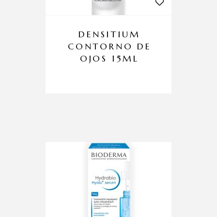
DENSITIUM
CONTORNO DE
OJOS 15ML