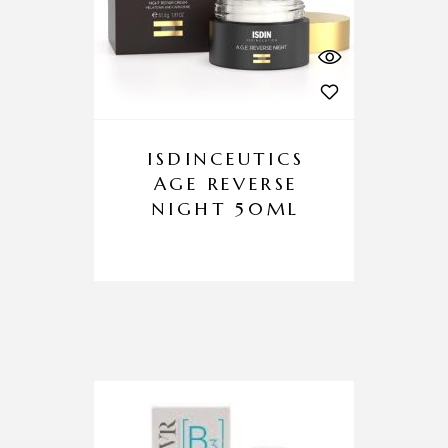
ISDINCEUTICS
AGE REVERSE
NIGHT 50ML