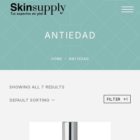
ANTIEDAD
HOME
ANTIEDAD
SHOWING ALL 7 RESULTS
FILTER