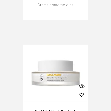
Crema contorno ojos