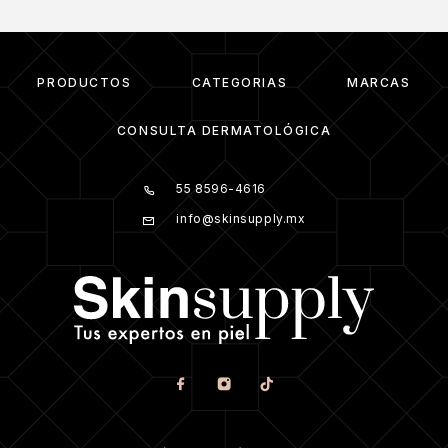
PRODUCTOS
CATEGORIAS
MARCAS
CONSULTA DERMATOLÓGICA
55 8596-4616
info@skinsupply.mx