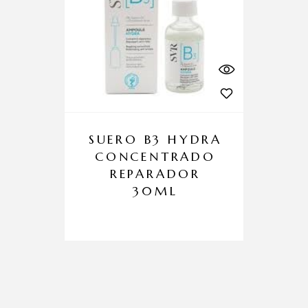
SUERO B3 HYDRA
CONCENTRADO
REPARADOR
30ML