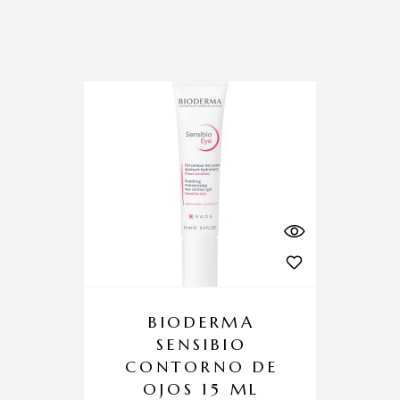
BIODERMA
SENSIBIO
CONTORNO DE
OJOS 15 ML