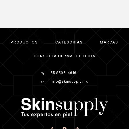
PRODUCTOS
CATEGORIAS
MARCAS
CONSULTA DERMATOLÓGICA
55 8596-4616
info@skinsupply.mx