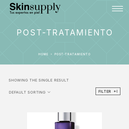
POST-TRATAMIENTO
HOME
POST-TRATAMIENTO
SHOWING THE SINGLE RESULT
FILTER