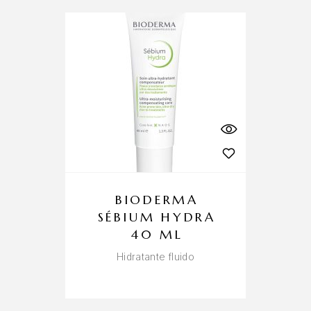
BIODERMA
SÉBIUM HYDRA
40 ML
Hidratante fluido