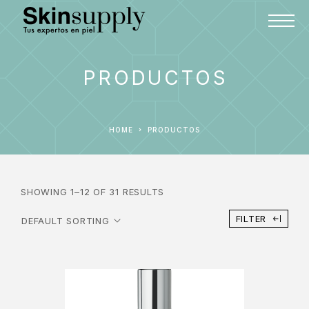
PRODUCTOS
HOME
PRODUCTOS
SHOWING 1–12 OF 31 RESULTS
FILTER