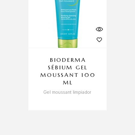
BIODERMA
SÉBIUM GEL
MOUSSANT 100
ML
Gel moussant limpiador