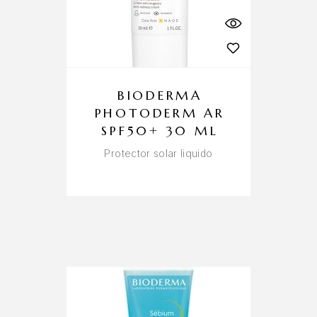
BIODERMA
PHOTODERM AR
SPF50+ 30 ML
Protector solar liquido