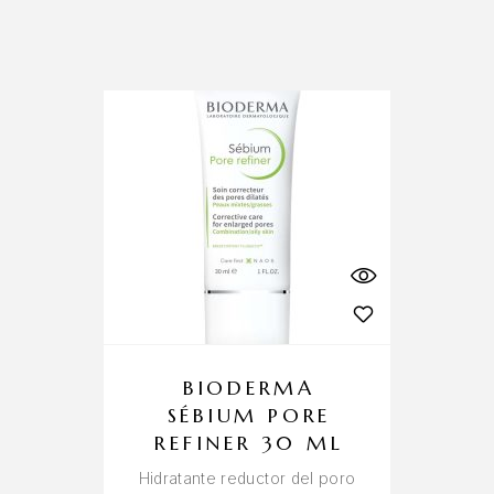
BIODERMA
SÉBIUM PORE
REFINER 30 ML
Hidratante reductor del poro