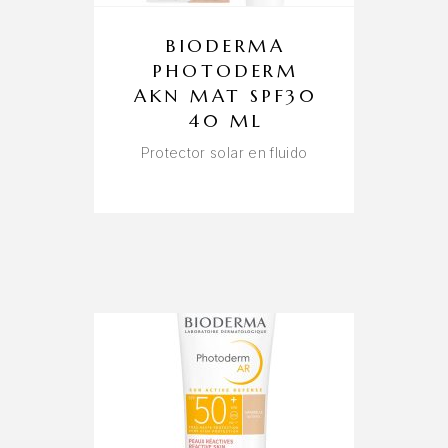
BIODERMA
PHOTODERM
AKN MAT SPF30
40 ML
Protector solar en fluido