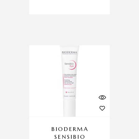
BIODERMA
SENSIBIO