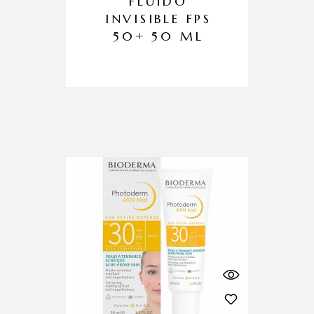
FLUIDO
INVISIBLE FPS
50+ 50 ML