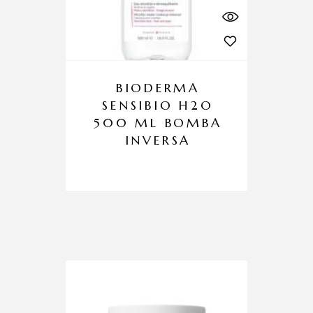
BIODERMA
SENSIBIO H2O
500 ML BOMBA
INVERSA