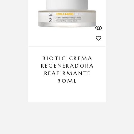
BIOTIC CREMA
REGENERADORA
REAFIRMANTE
50ML