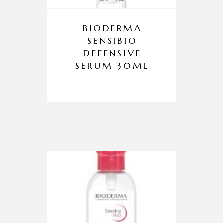
BIODERMA
SENSIBIO
DEFENSIVE
SERUM 30ML