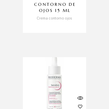
CONTORNO DE
OJOS 15 ML
Crema contorno ojos