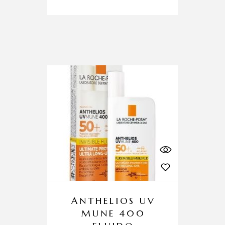
ANTHELIOS UV
MUNE 400