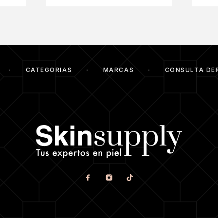
CATEGORIAS
MARCAS
CONSULTA DE