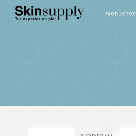
PRODUCTO