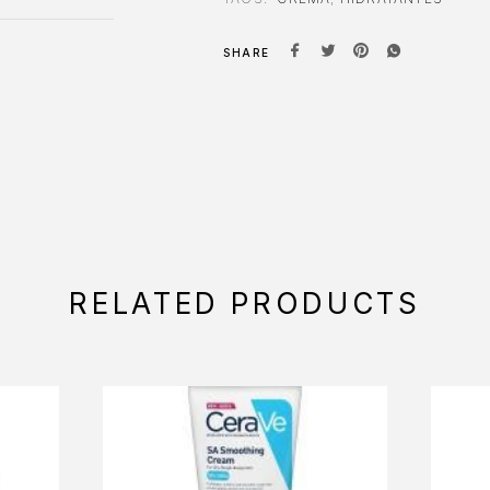
SHARE
RELATED PRODUCTS