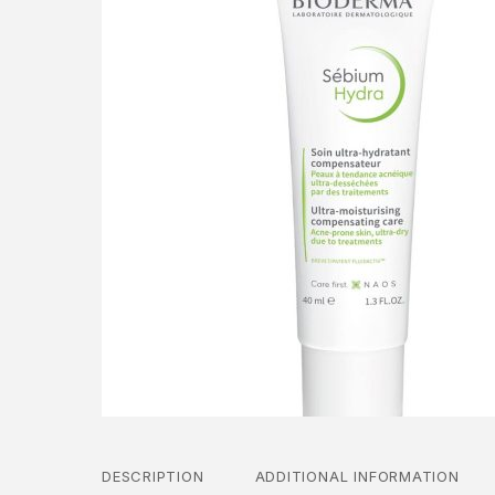
DESCRIPTION
ADDITIONAL INFORMATION