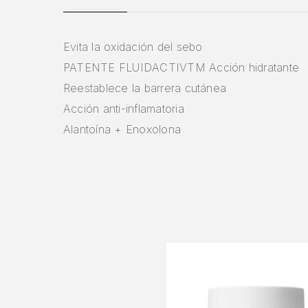
Evita la oxidación del sebo
PATENTE FLUIDACTIVTM Acción hidratante
Reestablece la barrera cutánea
Acción anti-inflamatoria
Alantoína + Enoxolona