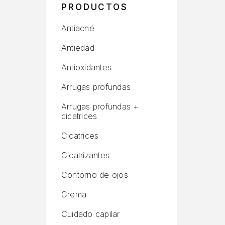
PRODUCTOS
Antiacné
Antiedad
Antioxidantes
Arrugas profundas
Arrugas profundas +
cicatrices
Cicatrices
Cicatrizantes
Contorno de ojos
Crema
Cuidado capilar