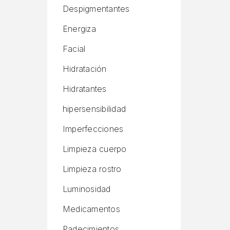
Despigmentantes
Energiza
Facial
Hidratación
Hidratantes
hipersensibilidad
Imperfecciones
Limpieza cuerpo
Limpieza rostro
Luminosidad
Medicamentos
Padecimientos