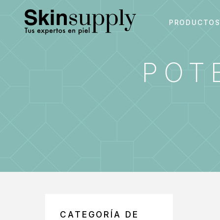
PRODUCTO
POT
CATEGORÍA DE