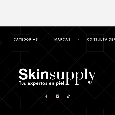
CATEGORIAS
MARCAS
CONSULTA DE