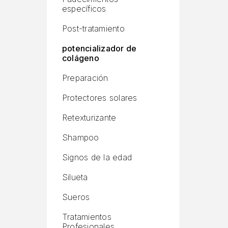
específicos
Post-tratamiento
potencializador de
colágeno
Preparación
Protectores solares
Retexturizante
Shampoo
Signos de la edad
Silueta
Sueros
Tratamientos
Profesionales