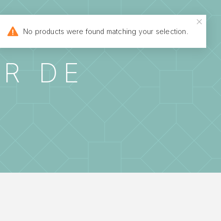
MATOLÓGICA
No products were found matching your selection.
R DE