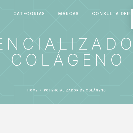
S
CATEGORIAS
MARCAS
CONSULTA DER
ENCIALIZADO
COLÁGENO
HOME
POTENCIALIZADOR DE COLÁGENO