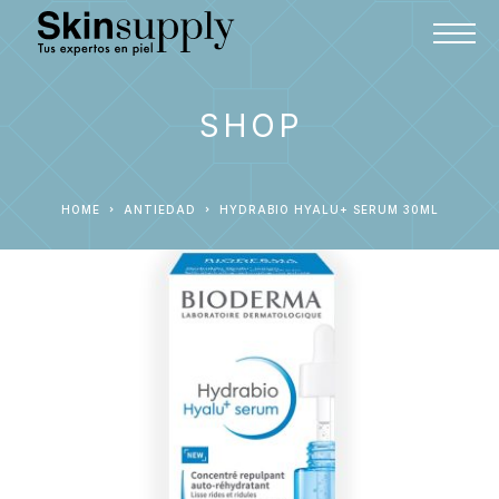
SHOP
HOME
ANTIEDAD
HYDRABIO HYALU+ SERUM 30ML