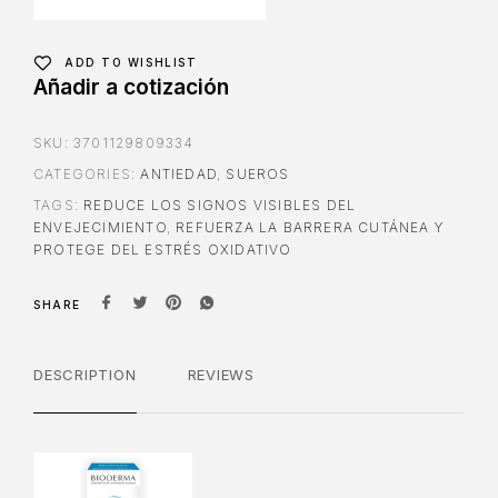
ADD TO WISHLIST
Añadir a cotización
SKU:
3701129809334
CATEGORIES:
ANTIEDAD
,
SUEROS
TAGS:
REDUCE LOS SIGNOS VISIBLES DEL
ENVEJECIMIENTO
,
REFUERZA LA BARRERA CUTÁNEA Y
PROTEGE DEL ESTRÉS OXIDATIVO
SHARE
DESCRIPTION
REVIEWS