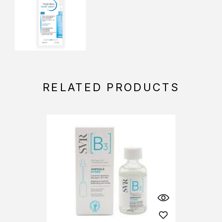
RELATED PRODUCTS