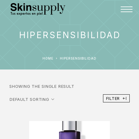
HIPERSENSIBILIDAD
HOME
HIPERSENSIBILIDAD
SHOWING THE SINGLE RESULT
FILTER