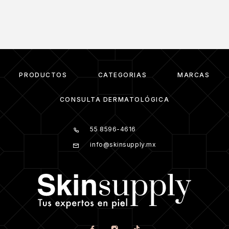
PRODUCTOS
CATEGORIAS
MARCAS
CONSULTA DERMATOLÓGICA
55 8596-4616
info@skinsupply.mx