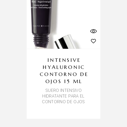
INTENSIVE
HYALURONIC
CONTORNO DE
OJOS 15 ML
SUERO INTENSIVO
HIDRATANTE PARA EL
CONTORNO DE OJOS