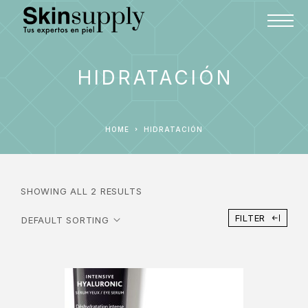
HIDRATACIÓN
HOME
HIDRATACIÓN
SHOWING ALL 2 RESULTS
FILTER