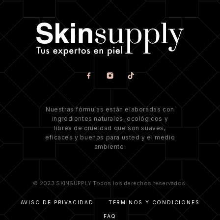
Nuestras fórmulas están elaboradas con
ingredientes naturales, ecológicos y
libres de crueldad que son suaves,
eficaces y buenos para usted y el medio
ambiente.
© 2023 SKINSUPPLY Todos los derechos reservados.
AVISO DE PRIVACIDAD
TÉRMINOS Y CONDICIONES
FAQ