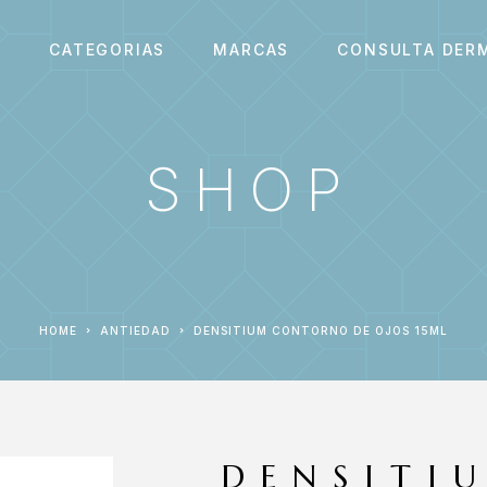
S
CATEGORIAS
MARCAS
CONSULTA DER
SHOP
HOME
ANTIEDAD
DENSITIUM CONTORNO DE OJOS 15ML
DENSITI