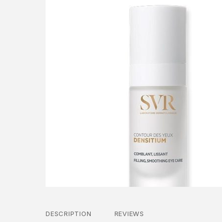
DESCRIPTION
REVIEWS