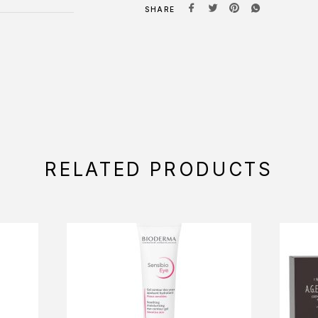
SHARE
RELATED PRODUCTS