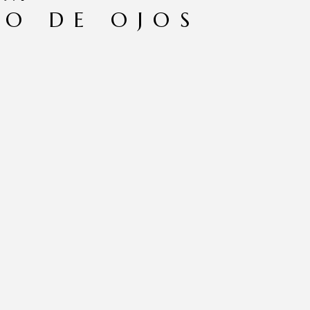
O DE OJOS