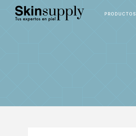
PRODUCTO