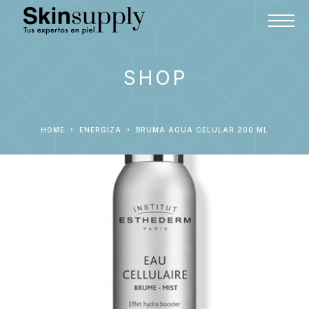
SHOP
HOME
ENERGIZA
BRUMA AGUA CELULAR 200 ML