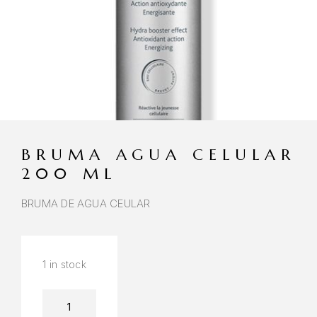
BRUMA AGUA CELULAR
200 ML
BRUMA DE AGUA CEULAR
1 in stock