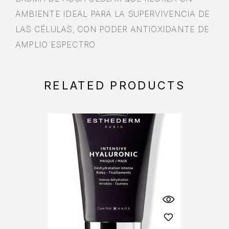
AMBIENTE IDEAL PARA LA SUPERVIVENCIA DE
LAS CÉLULAS, CON PODER ANTIOXIDANTE DE
AMPLIO ESPECTRO
RELATED PRODUCTS