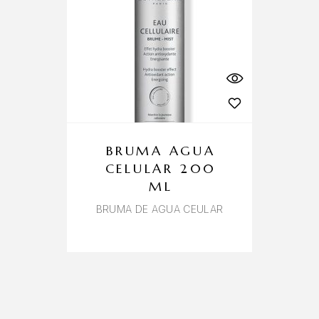
BRUMA AGUA
CELULAR 200
ML
BRUMA DE AGUA CEULAR