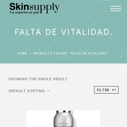
FALTA DE VITALIDAD.
HOME
PRODUCTS TAGGED “FALTA DE VITALIDAD.”
SHOWING THE SINGLE RESULT
FILTER