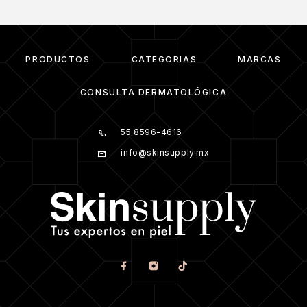
PRODUCTOS
CATEGORIAS
MARCAS
CONSULTA DERMATOLÓGICA
55 8596-4616
info@skinsupply.mx