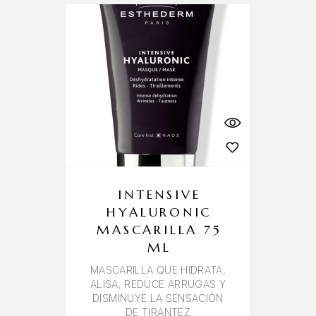
INTENSIVE
HYALURONIC
MASCARILLA 75
ML
MASCARILLA QUE HIDRATA,
ALISA, REDUCE ARRUGAS Y
DISMINUYE LA SENSACIÓN
DE TIRANTEZ