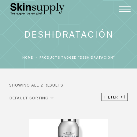
DESHIDRATACIÓN
HOME
PRODUCTS TAGGED “DESHIDRATACIÓN”
SHOWING ALL 2 RESULTS
FILTER