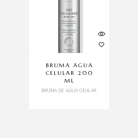
BRUMA AGUA
CELULAR 200
ML
BRUMA DE AGUA CEULAR