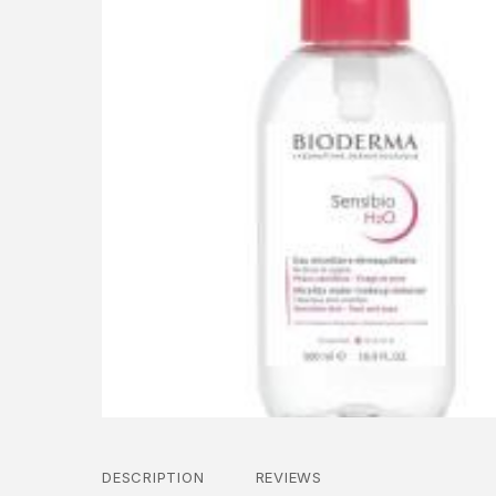
DESCRIPTION
REVIEWS