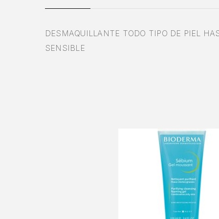
DESMAQUILLANTE TODO TIPO DE PIEL HA
SENSIBLE