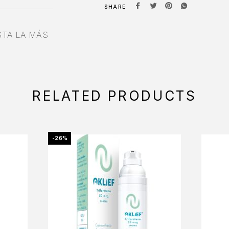
SHARE
STA LA MÁS
RELATED PRODUCTS
-26%