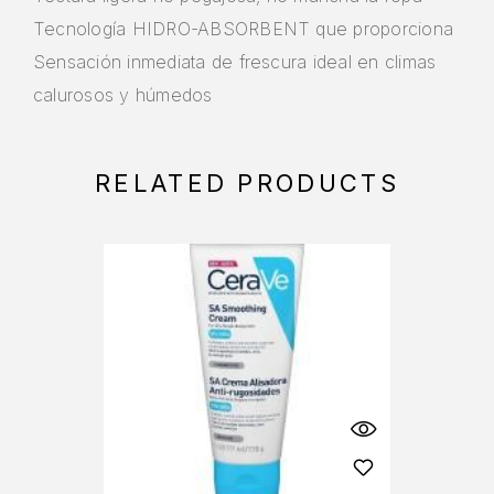
Tecnología HIDRO-ABSORBENT que proporciona
Sensación inmediata de frescura ideal en climas
calurosos y húmedos
RELATED PRODUCTS