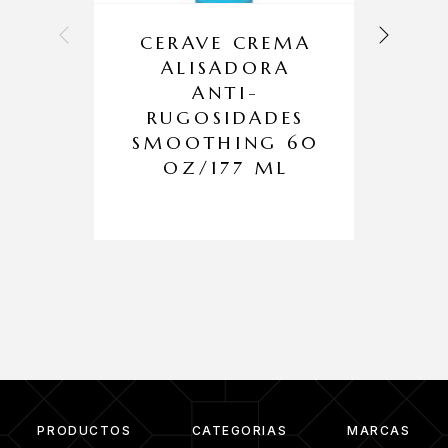
CERAVE CREMA
ALISADORA
ANTI-
RUGOSIDADES
SMOOTHING 60
OZ/177 ML
PRODUCTOS
CATEGORIAS
MARCAS