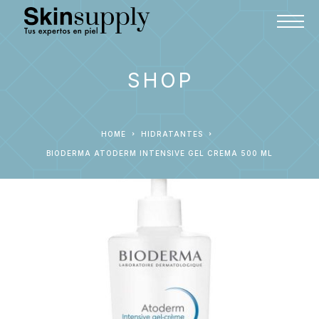
SHOP
HOME
HIDRATANTES
BIODERMA ATODERM INTENSIVE GEL CREMA 500 ML