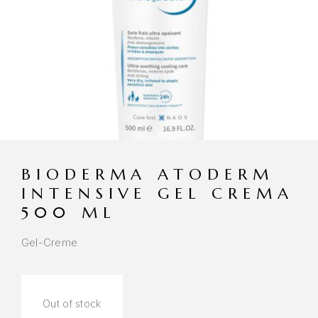
BIODERMA ATODERM
INTENSIVE GEL CREMA
500 ML
Gel-Creme
Out of stock