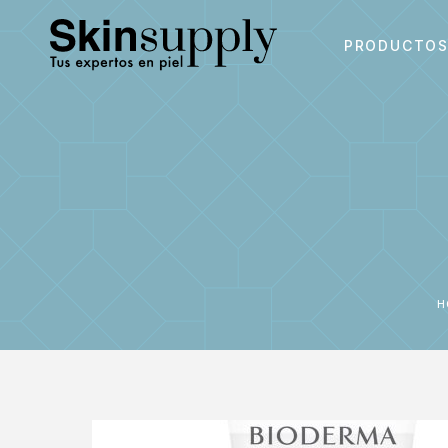
PRODUCTO