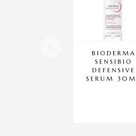
BIODERMA
SENSIBIO
DEFENSIVE
SERUM 30M