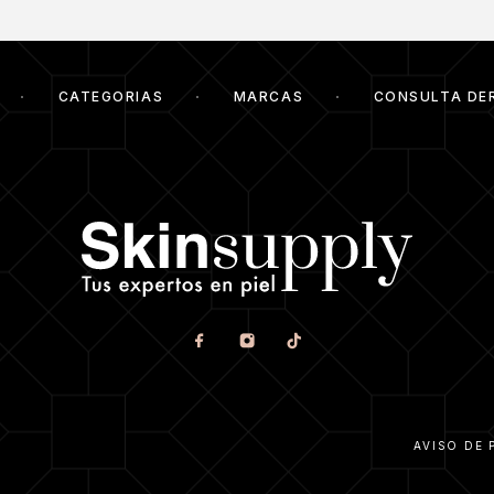
CATEGORIAS
MARCAS
CONSULTA DE
AVISO DE 