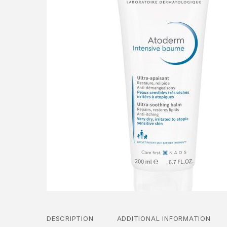
DESCRIPTION
ADDITIONAL INFORMATION