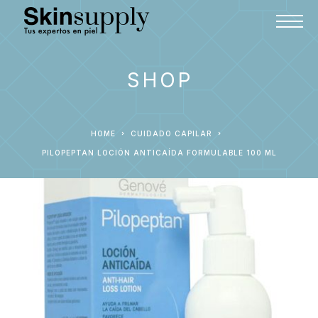
SHOP
HOME
CUIDADO CAPILAR
PILOPEPTAN LOCIÓN ANTICAÍDA FORMULABLE 100 ML