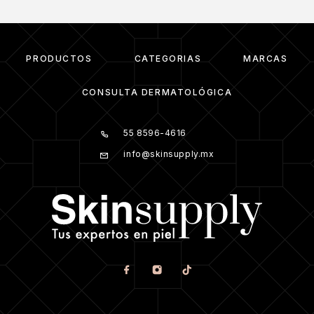
PRODUCTOS
CATEGORIAS
MARCAS
CONSULTA DERMATOLÓGICA
55 8596-4616
info@skinsupply.mx