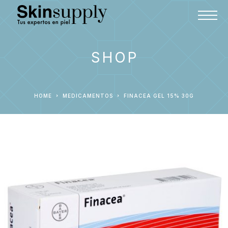
SHOP
HOME
MEDICAMENTOS
FINACEA GEL 15% 30G