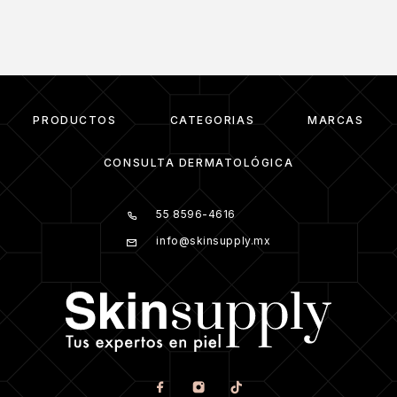
PRODUCTOS
CATEGORIAS
MARCAS
CONSULTA DERMATOLÓGICA
55 8596-4616
info@skinsupply.mx