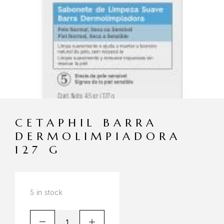
CETAPHIL BARRA
DERMOLIMPIADORA
127 G
5 in stock