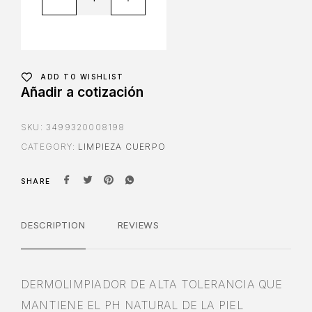
ADD TO WISHLIST
Añadir a cotización
SKU:
3499320008198
CATEGORY:
LIMPIEZA CUERPO
SHARE
DESCRIPTION
REVIEWS
DERMOLIMPIADOR DE ALTA TOLERANCIA QUE
MANTIENE EL PH NATURAL DE LA PIEL