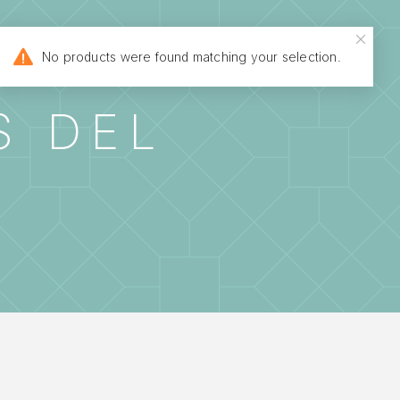
MATOLÓGICA
No products were found matching your selection.
S DEL