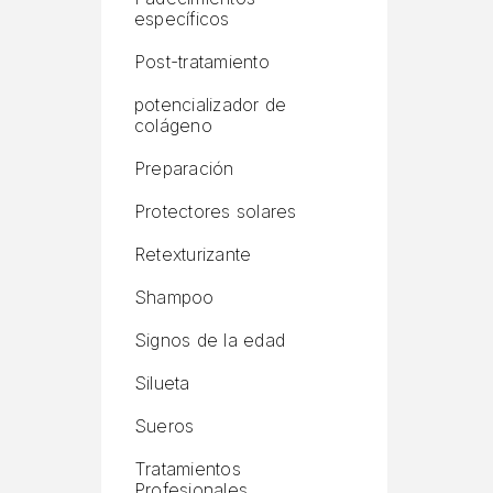
específicos
Post-tratamiento
potencializador de
colágeno
Preparación
Protectores solares
Retexturizante
Shampoo
Signos de la edad
Silueta
Sueros
Tratamientos
Profesionales