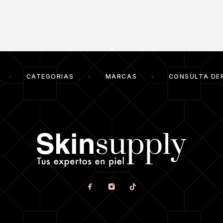
CATEGORIAS
MARCAS
CONSULTA DE