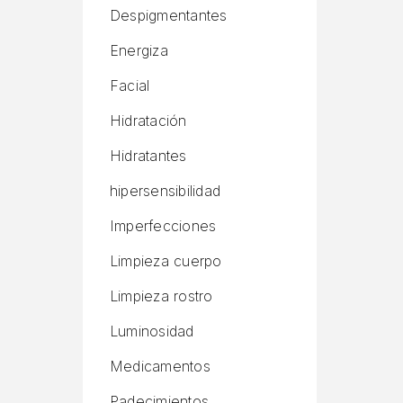
Despigmentantes
Energiza
Facial
Hidratación
Hidratantes
hipersensibilidad
Imperfecciones
Limpieza cuerpo
Limpieza rostro
Luminosidad
Medicamentos
Padecimientos