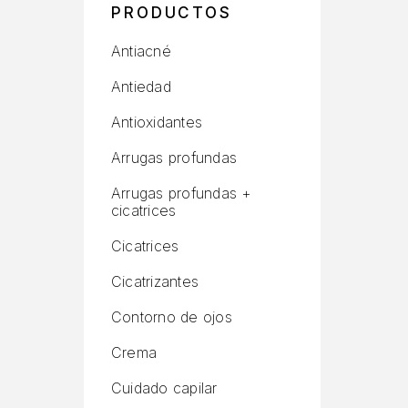
PRODUCTOS
Antiacné
Antiedad
Antioxidantes
Arrugas profundas
Arrugas profundas +
cicatrices
Cicatrices
Cicatrizantes
Contorno de ojos
Crema
Cuidado capilar