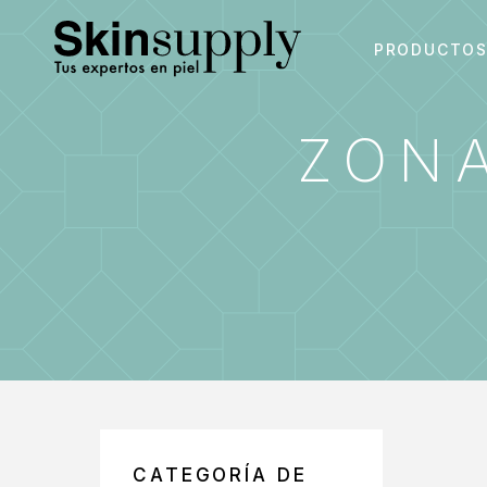
PRODUCTO
ZONA
CATEGORÍA DE