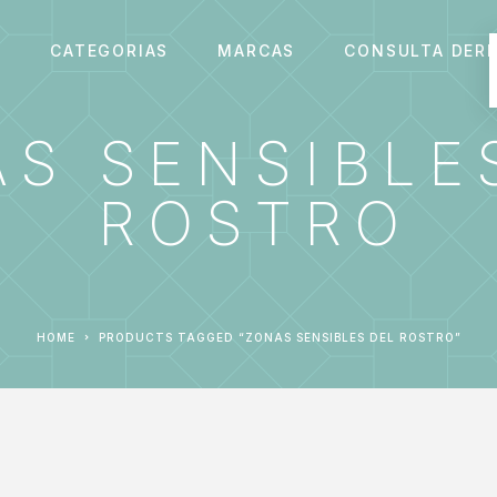
S
CATEGORIAS
MARCAS
CONSULTA DER
S SENSIBLE
ROSTRO
HOME
PRODUCTS TAGGED “ZONAS SENSIBLES DEL ROSTRO”