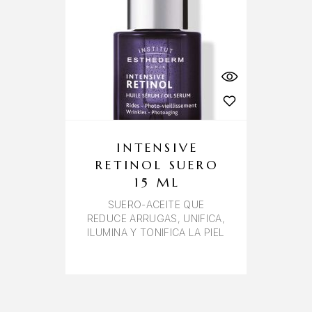
INTENSIVE
RETINOL SUERO
15 ML
SUERO-ACEITE QUE
REDUCE ARRUGAS, UNIFICA,
ILUMINA Y TONIFICA LA PIEL