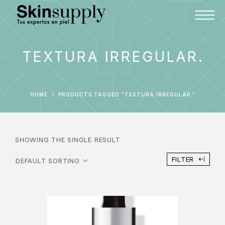
TEXTURA IRREGULAR.
HOME
PRODUCTS TAGGED “TEXTURA IRREGULAR.”
SHOWING THE SINGLE RESULT
FILTER