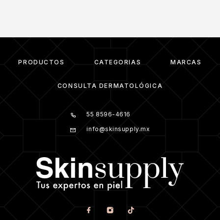
PRODUCTOS
CATEGORIAS
MARCAS
CONSULTA DERMATOLÓGICA
55 8596-4616
info@skinsupply.mx