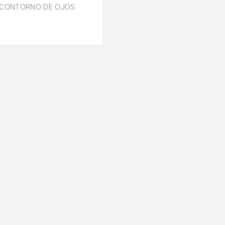
CONTORNO DE OJOS