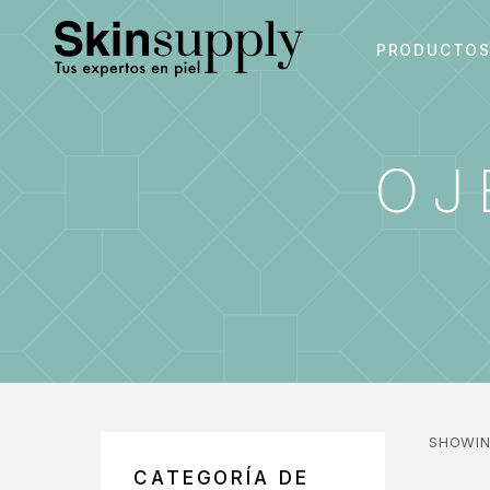
PRODUCTO
OJ
SHOWIN
CATEGORÍA DE