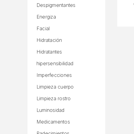
Despigmentantes
Energiza
Facial
Hidratación
Hidratantes
hipersensibilidad
Imperfecciones
Limpieza cuerpo
Limpieza rostro
Luminosidad
Medicamentos
Padecimientos