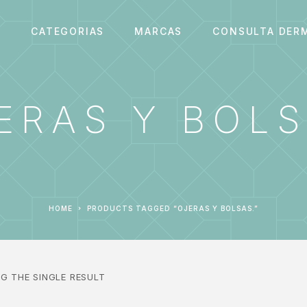
S
CATEGORIAS
MARCAS
CONSULTA DER
ERAS Y BOLS
HOME
PRODUCTS TAGGED “OJERAS Y BOLSAS.”
G THE SINGLE RESULT