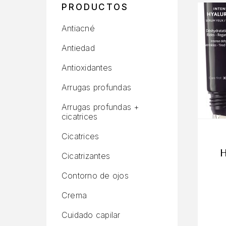
PRODUCTOS
Antiacné
Antiedad
Antioxidantes
Arrugas profundas
Arrugas profundas +
cicatrices
Cicatrices
Cicatrizantes
Contorno de ojos
Crema
Cuidado capilar