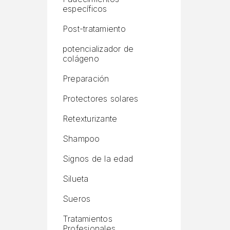
específicos
Post-tratamiento
potencializador de
colágeno
Preparación
Protectores solares
Retexturizante
Shampoo
Signos de la edad
Silueta
Sueros
Tratamientos
Profesionales