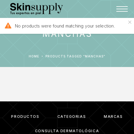
No products were found matching your selection.
MANCHAS
HOME
PRODUCTS TAGGED “MANCHAS”
PRODUCTOS
CATEGORIAS
MARCAS
CONSULTA DERMATOLÓGICA