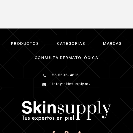
PRODUCTOS
CATEGORIAS
MARCAS
CONSULTA DERMATOLÓGICA
55 8596-4616
info@skinsupply.mx