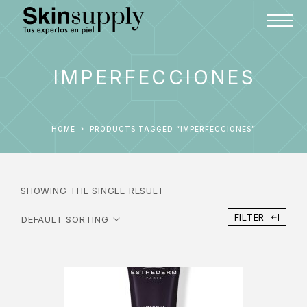
IMPERFECCIONES
HOME
PRODUCTS TAGGED “IMPERFECCIONES”
SHOWING THE SINGLE RESULT
FILTER