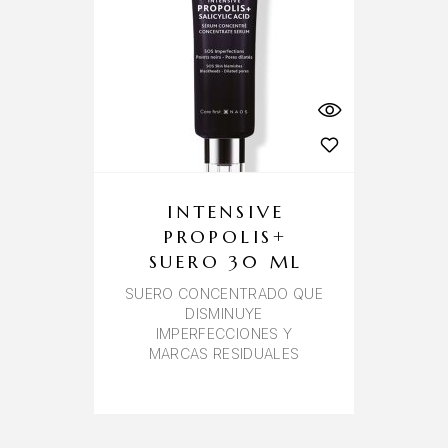
INTENSIVE
PROPOLIS+
SUERO 30 ML
SUERO CONCENTRADO QUE
DISMINUYE
IMPERFECCIONES Y
MARCAS RESIDUALES