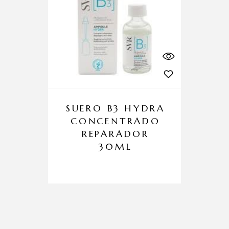
SUERO B3 HYDRA
CONCENTRADO
REPARADOR
30ML