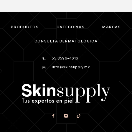
PRODUCTOS
CATEGORIAS
MARCAS
CONSULTA DERMATOLÓGICA
55 8596-4616
info@skinsupply.mx