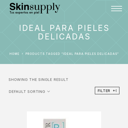
IDEAL PARA PIELES
DELICADAS
HOME
PRODUCTS TAGGED “IDEAL PARA PIELES DELICADAS”
SHOWING THE SINGLE RESULT
FILTER