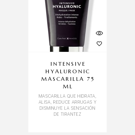
INTENSIVE
HYALURONIC
MASCARILLA 75
ML
MASCARILLA QUE HIDRATA,
ALISA, REDUCE ARRUGAS Y
DISMINUYE LA SENSACIÓN
DE TIRANTEZ