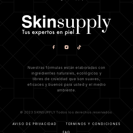
Nuestras fórmulas están elaboradas con
ingredientes naturales, ecológicos y
libres de crueldad que son suaves,
eficaces y buenos para usted y el medio
ambiente.
© 2023 SKINSUPPLY Todos los derechos reservados.
AVISO DE PRIVACIDAD
TÉRMINOS Y CONDICIONES
FAQ