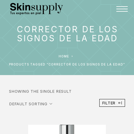
CORRECTOR DE LOS
SIGNOS DE LA EDAD
HOME
PRODUCTS TAGGED “CORRECTOR DE LOS SIGNOS DE LA EDAD”
SHOWING THE SINGLE RESULT
FILTER