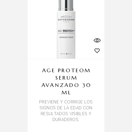
AGE PROTEOM
SERUM
AVANZADO 30
ML
PREVIENE Y CORRIGE LOS
SIGNOS DE LA EDAD CON
RESULTADOS VISIBLES Y
DURADEROS.