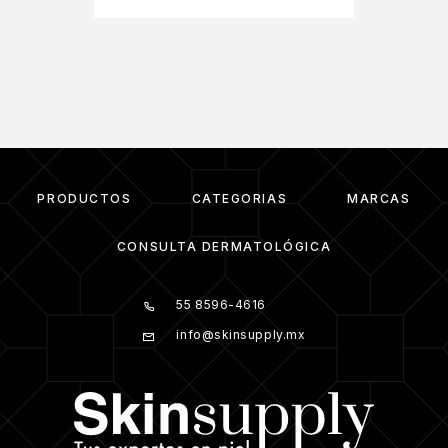
PRODUCTOS
CATEGORIAS
MARCAS
CONSULTA DERMATOLÓGICA
55 8596-4616
info@skinsupply.mx