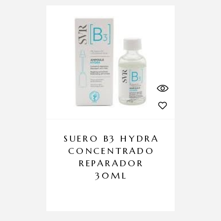
SUERO B3 HYDRA
CONCENTRADO
REPARADOR
30ML