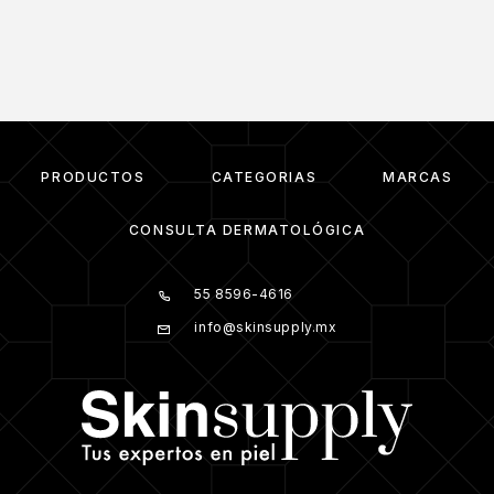
PRODUCTOS
CATEGORIAS
MARCAS
CONSULTA DERMATOLÓGICA
55 8596-4616
info@skinsupply.mx