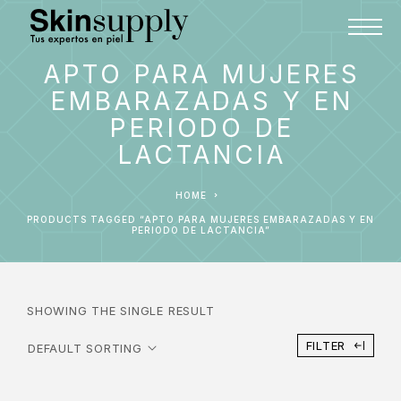
APTO PARA MUJERES
EMBARAZADAS Y EN
PERIODO DE
LACTANCIA
HOME
PRODUCTS TAGGED “APTO PARA MUJERES EMBARAZADAS Y EN
PERIODO DE LACTANCIA”
SHOWING THE SINGLE RESULT
FILTER